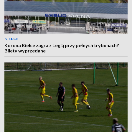
KIELCE
Korona Kielce zagra z Legią przy pełnych trybunach?
Bilety wyprzedane