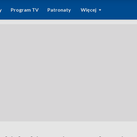
y
Program TV
Patronaty
Więcej