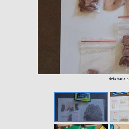
działania 