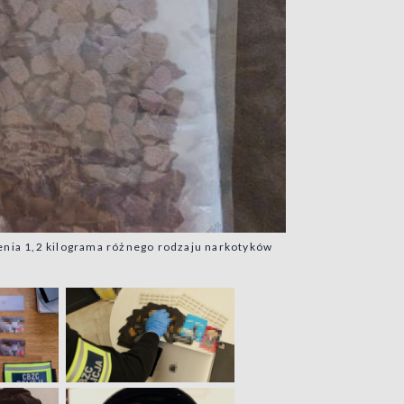
enia 1,2 kilograma różnego rodzaju narkotyków