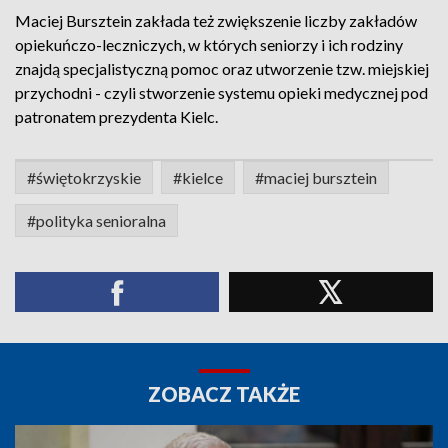
Maciej Bursztein zakłada też zwiększenie liczby zakładów
opiekuńczo-leczniczych, w których seniorzy i ich rodziny
znajdą specjalistyczną pomoc oraz utworzenie tzw. miejskiej
przychodni - czyli stworzenie systemu opieki medycznej pod
patronatem prezydenta Kielc.
#świętokrzyskie
#kielce
#maciej bursztein
#polityka senioralna
ZOBACZ TAKŻE