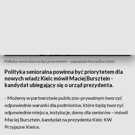
Polityka senioralna ma być priorytetem – zapowiada Maciej Bursztein
Polityka senioralna powinna być priorytetem dla
nowych władz Kielc mówił Maciej Bursztein -
kandydat ubiegający się o urząd prezydenta.
- Możemy w partnerstwie publiczno-prywatnym tworzyć
odpowiednie warunki dla podmiotów, które będą tworzyć
odpowiednie miejsca, instytucje, domy dla seniorów – mówił
Maciej Bursztein, kandydat na prezydenta Kielc KW
Przyjazne Kielce.