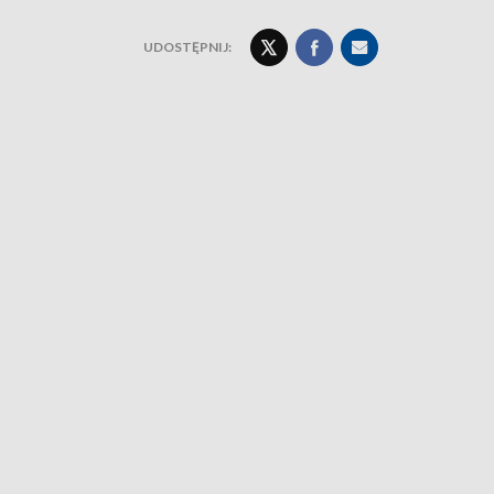
UDOSTĘPNIJ: