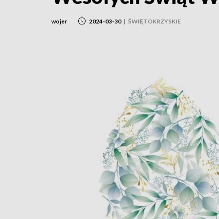
wojer
2024-03-30
|
ŚWIĘTOKRZYSKIE