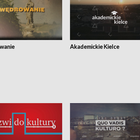
wanie
Akademickie Kielce