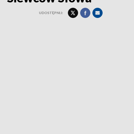
UDOSTĘPNIJ: