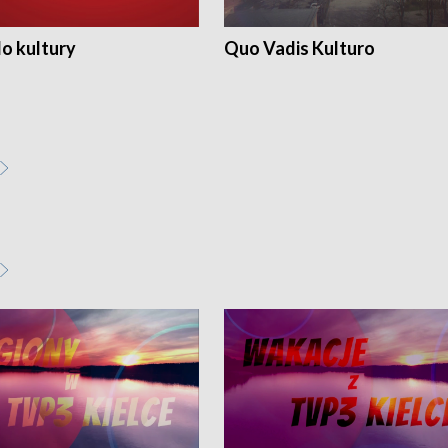
o kultury
Quo Vadis Kulturo