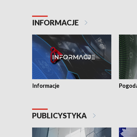
INFORMACJE
Informacje
Pogod
PUBLICYSTYKA