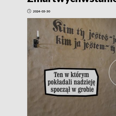
2024-03-30