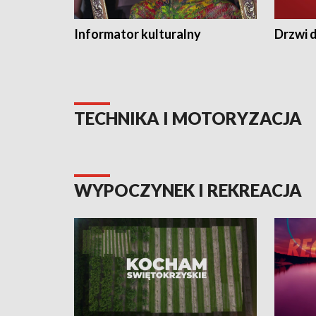
Informator kulturalny
Drzwi d
TECHNIKA I MOTORYZACJA
WYPOCZYNEK I REKREACJA