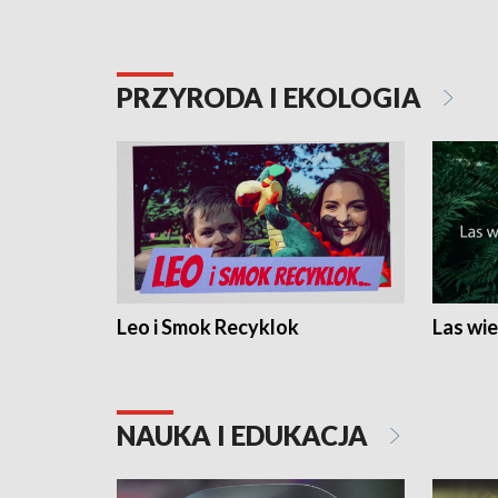
PRZYRODA I EKOLOGIA
Leo i Smok Recyklok
Las wie
NAUKA I EDUKACJA