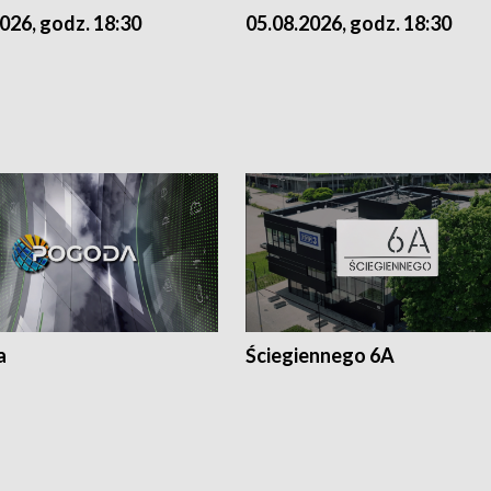
026, godz. 18:30
05.08.2026, godz. 18:30
a
Ściegiennego 6A