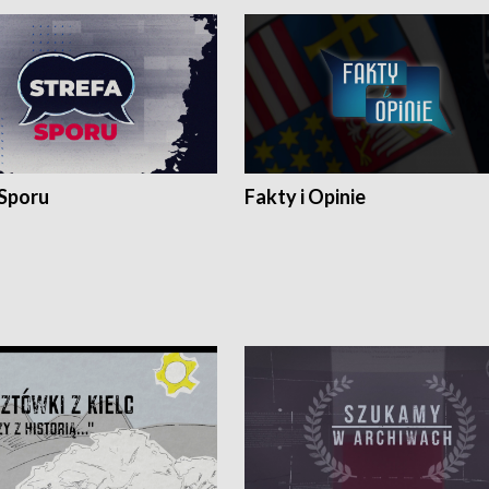
 Sporu
Fakty i Opinie