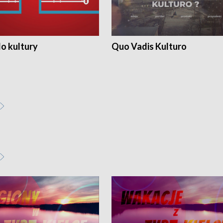
o kultury
Quo Vadis Kulturo