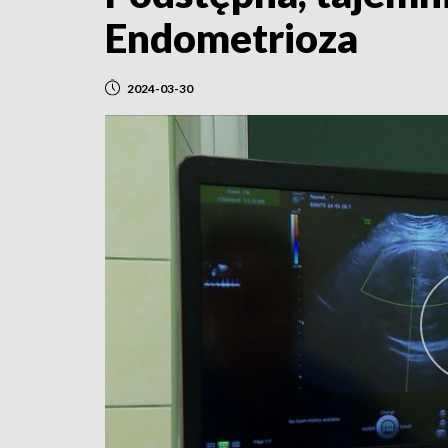
Endometrioza
2024-03-30