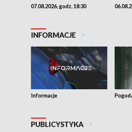
07.08.2026, godz. 18:30
06.08.2
INFORMACJE
Informacje
Pogod
PUBLICYSTYKA