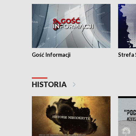
Gość Informacji
Strefa
HISTORIA