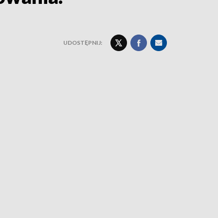
UDOSTĘPNIJ: