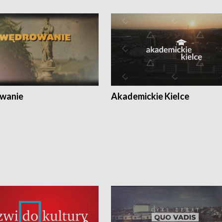
wanie
Akademickie Kielce