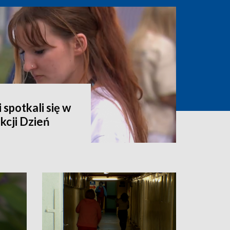
 spotkali się w
kcji Dzień