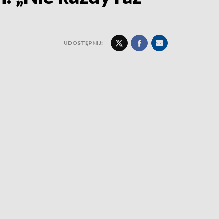
UDOSTĘPNIJ: