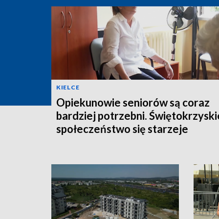
KIELCE
Opiekunowie seniorów są coraz
bardziej potrzebni. Świętokrzyski
społeczeństwo się starzeje