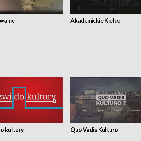
wanie
Akademickie Kielce
o kultury
Quo Vadis Kulturo