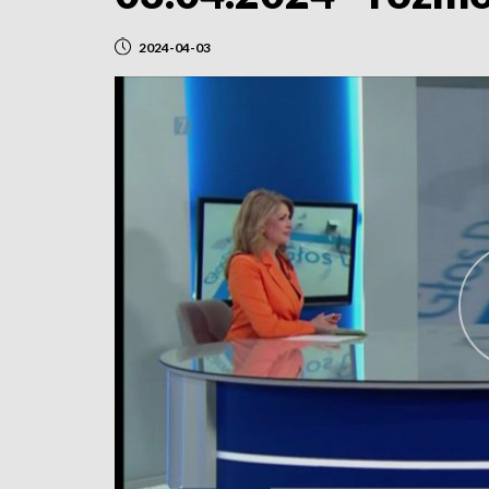
2024-04-03