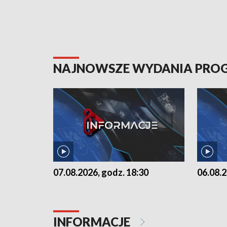
NAJNOWSZE WYDANIA PR
07.08.2026, godz. 18:30
06.08.2
INFORMACJE