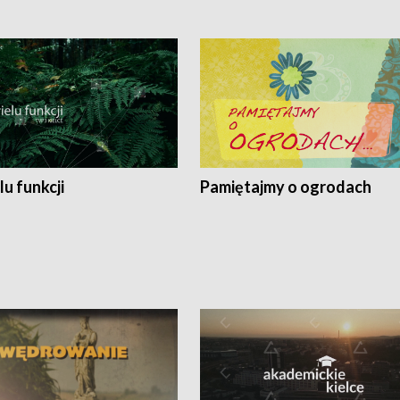
lu funkcji
Pamiętajmy o ogrodach