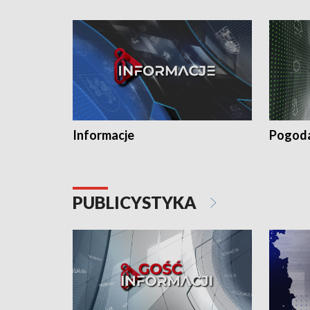
Informacje
Pogod
PUBLICYSTYKA