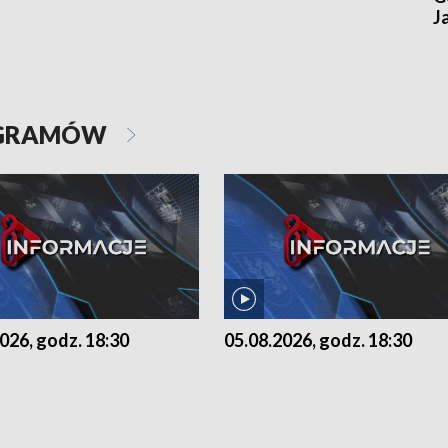
J
OGRAMÓW
026, godz. 18:30
05.08.2026, godz. 18:30