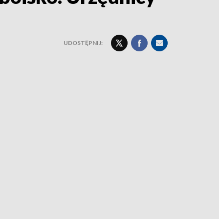
UDOSTĘPNIJ: