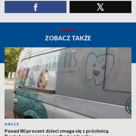
ZOBACZ TAKŻE
KIELCE
Ponad 80 procent dzieci zmaga się z próchnicą.