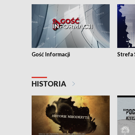
Gość Informacji
Strefa
HISTORIA