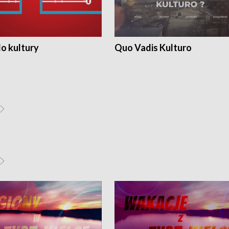
o kultury
Quo Vadis Kulturo