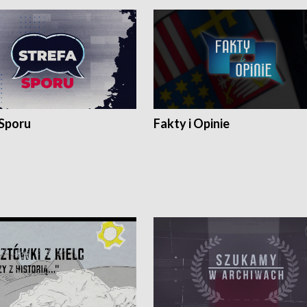
 Sporu
Fakty i Opinie