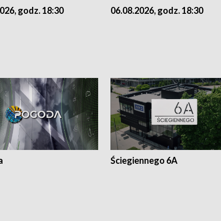
026, godz. 18:30
06.08.2026, godz. 18:30
a
Ściegiennego 6A