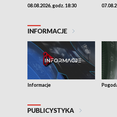
07.08.2
08.08.2026, godz. 18:30
INFORMACJE
Informacje
Pogod
PUBLICYSTYKA