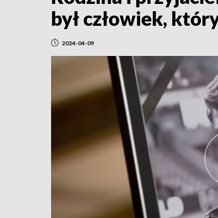
był człowiek, któr
2024-04-09