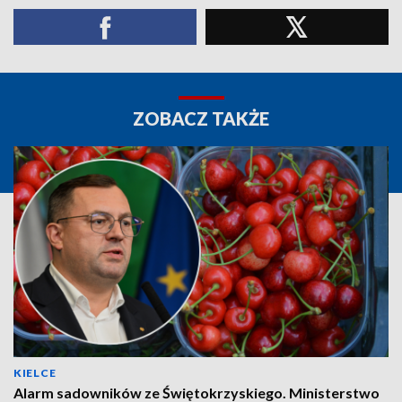
ZOBACZ TAKŻE
KIELCE
Alarm sadowników ze Świętokrzyskiego. Ministerstwo