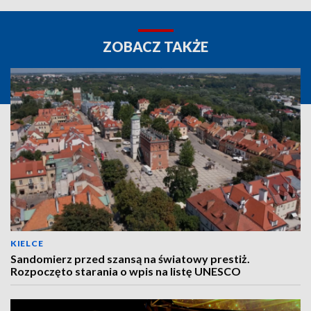
ZOBACZ TAKŻE
KIELCE
Sandomierz przed szansą na światowy prestiż.
Rozpoczęto starania o wpis na listę UNESCO