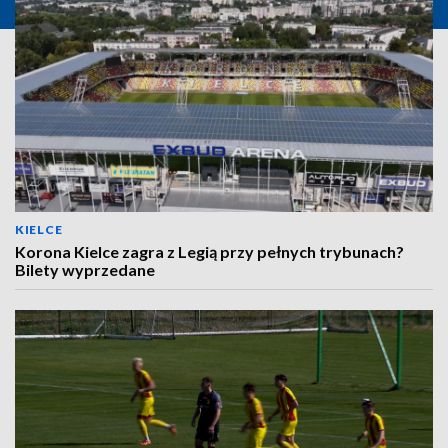
KIELCE
Korona Kielce zagra z Legią przy pełnych trybunach?
Bilety wyprzedane