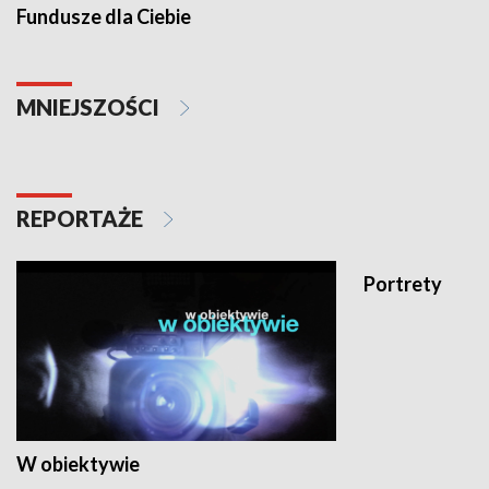
Fundusze dla Ciebie
MNIEJSZOŚCI
REPORTAŻE
Portrety
W obiektywie