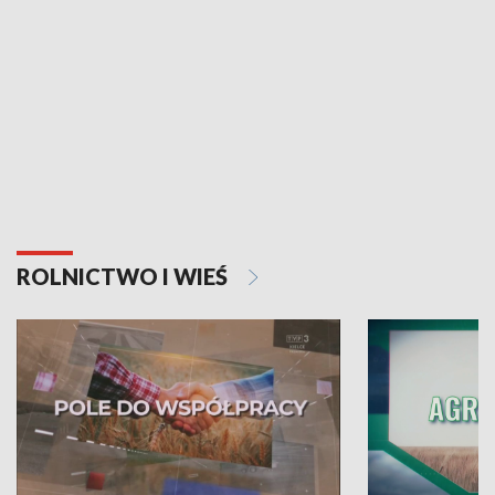
ROLNICTWO I WIEŚ