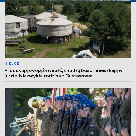
KIELCE
Produkują swoją żywność, chodzą boso i mieszkają w
jurcie. Niezwykła rodzina z Gustawowa