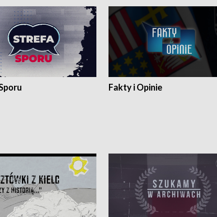
 Sporu
Fakty i Opinie