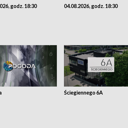
026, godz. 18:30
04.08.2026, godz. 18:30
a
Ściegiennego 6A