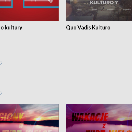
o kultury
Quo Vadis Kulturo