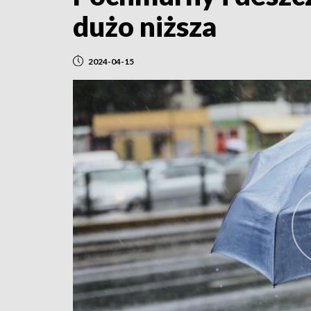
dużo niższa
2024-04-15