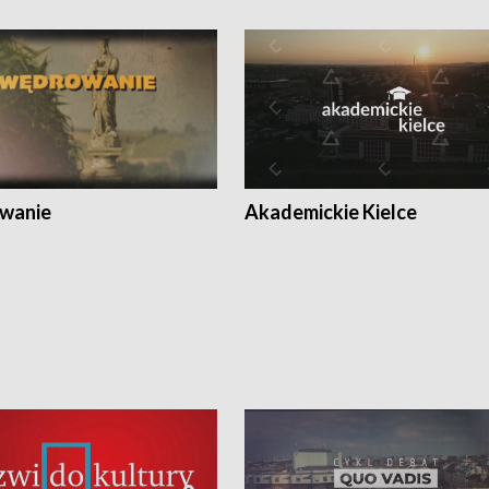
wanie
Akademickie Kielce