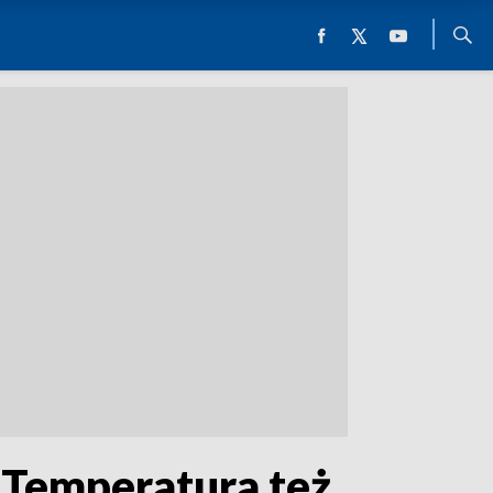
 Temperatura też