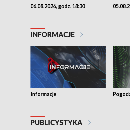
06.08.2026, godz. 18:30
05.08.2
INFORMACJE
Informacje
Pogod
PUBLICYSTYKA