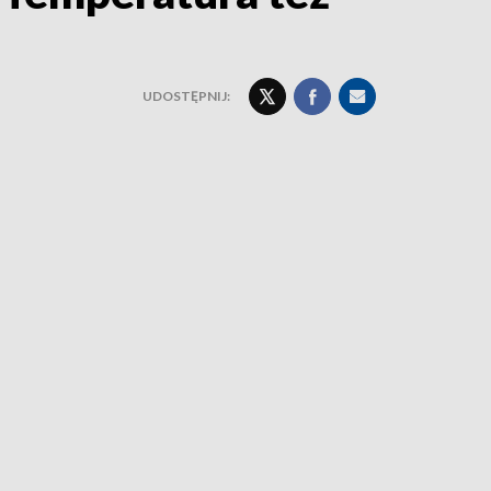
UDOSTĘPNIJ: