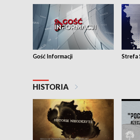
Gość Informacji
Strefa
HISTORIA