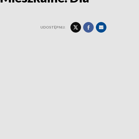
UDOSTĘPNIJ: