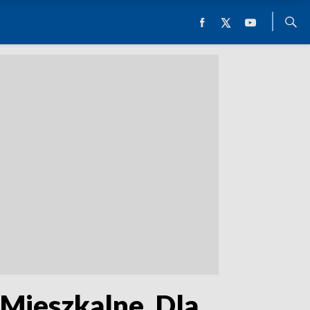
Mieszkalne. Dla