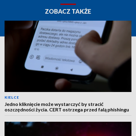
ZOBACZ TAKŻE
KIELCE
Jedno kliknięcie może wystarczyć by stracić
oszczędności życia. CERT ostrzega przed falą phishingu