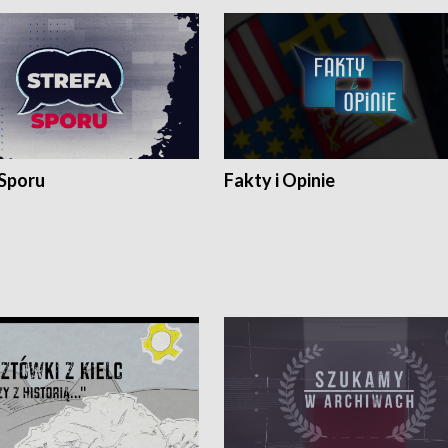
 Sporu
Fakty i Opinie