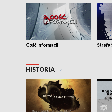
Gość Informacji
Strefa
HISTORIA