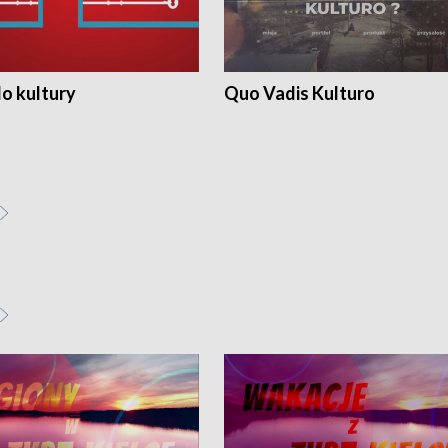
o kultury
Quo Vadis Kulturo