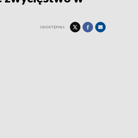
UDOSTĘPNIJ: