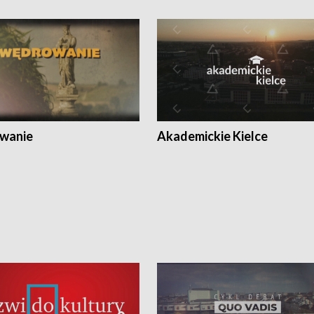
wanie
Akademickie Kielce