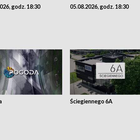
026, godz. 18:30
05.08.2026, godz. 18:30
a
Ściegiennego 6A