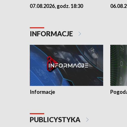
07.08.2026, godz. 18:30
06.08.2
INFORMACJE
Informacje
Pogod
PUBLICYSTYKA