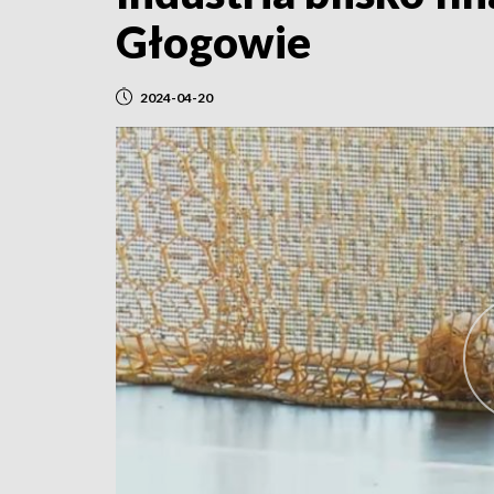
Głogowie
2024-04-20