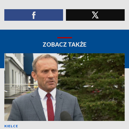
ZOBACZ TAKŻE
KIELCE