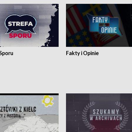
 Sporu
Fakty i Opinie