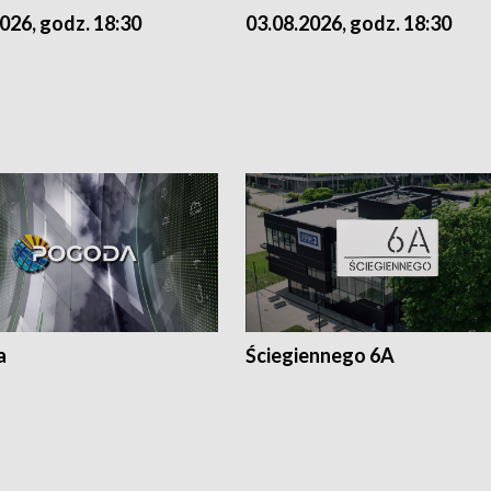
026, godz. 18:30
03.08.2026, godz. 18:30
a
Ściegiennego 6A