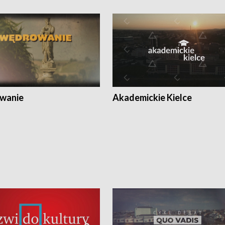
wanie
Akademickie Kielce