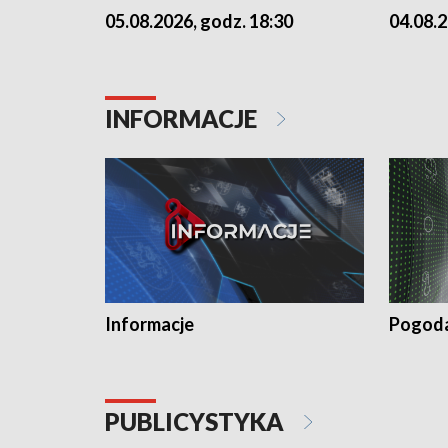
05.08.2026, godz. 18:30
04.08.2
INFORMACJE
Informacje
Pogod
PUBLICYSTYKA