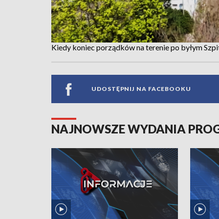
Kiedy koniec porządków na terenie po byłym Szpi
UDOSTĘPNIJ NA FACEBOOKU
NAJNOWSZE WYDANIA PR