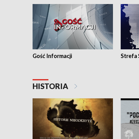
Gość Informacji
Strefa
HISTORIA