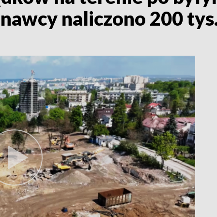
awcy naliczono 200 tys. 