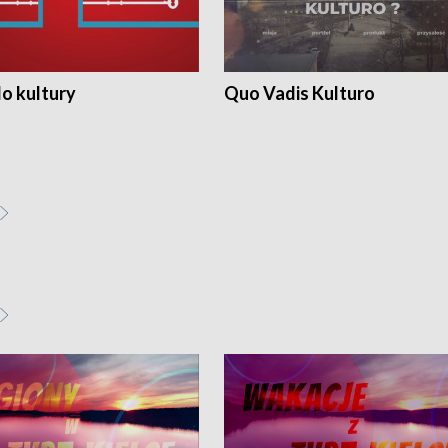
o kultury
Quo Vadis Kulturo