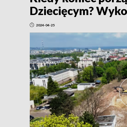
Dziecięcym? Wykon
2024-04-25