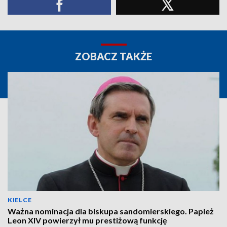
ZOBACZ TAKŻE
KIELCE
Ważna nominacja dla biskupa sandomierskiego. Papież
Leon XIV powierzył mu prestiżową funkcję