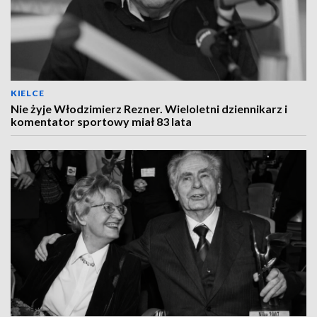
KIELCE
Nie żyje Włodzimierz Rezner. Wieloletni dziennikarz i
komentator sportowy miał 83 lata