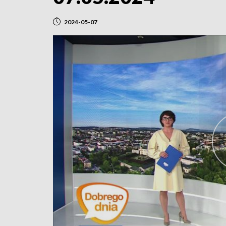
2024-05-07