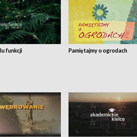
lu funkcji
Pamiętajmy o ogrodach