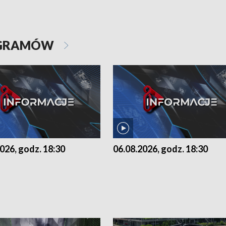
OGRAMÓW
026, godz. 18:30
06.08.2026, godz. 18:30