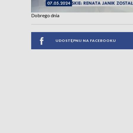
Dobrego dnia
UDOSTĘPNIJ NA FACEBOOKU