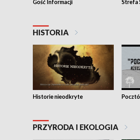
Gość Informacji
Strefa
HISTORIA
Historie nieodkryte
Pocztów
PRZYRODA I EKOLOGIA