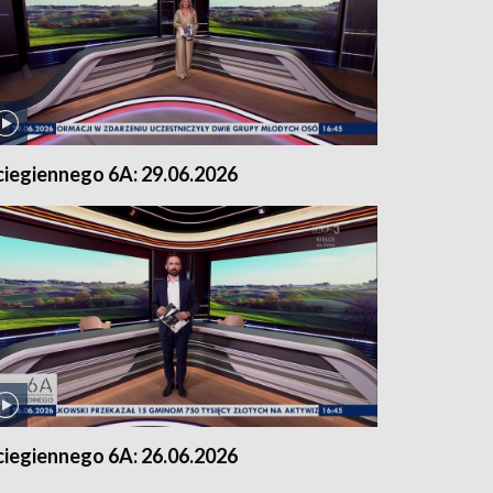
ciegiennego 6A: 29.06.2026
ciegiennego 6A: 26.06.2026