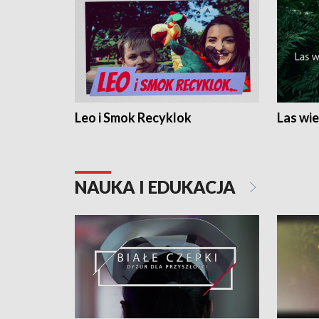
Leo i Smok Recyklok
Las wie
NAUKA I EDUKACJA