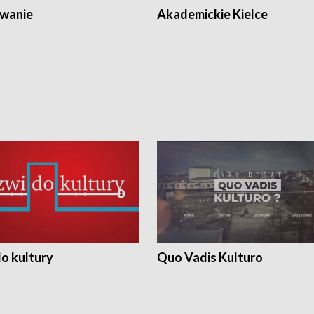
wanie
Akademickie Kielce
o kultury
Quo Vadis Kulturo