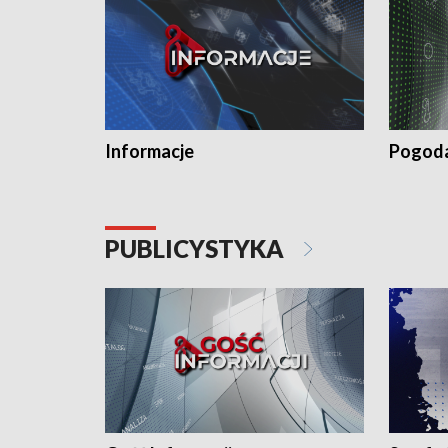
Informacje
Pogod
PUBLICYSTYKA