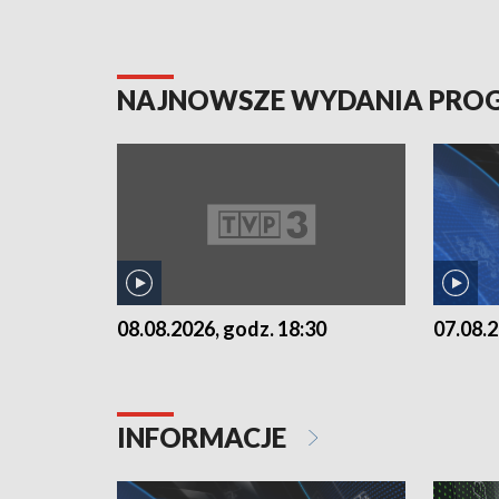
NAJNOWSZE WYDANIA PR
07.08.2
08.08.2026, godz. 18:30
INFORMACJE