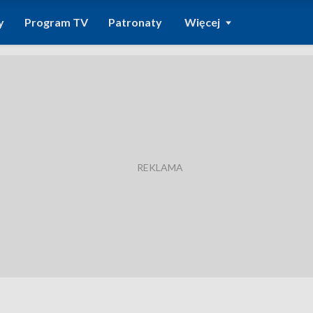
y
Program TV
Patronaty
Więcej