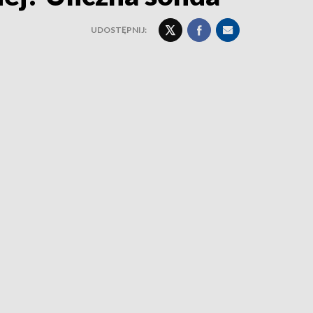
UDOSTĘPNIJ: