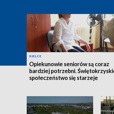
KIELCE
Opiekunowie seniorów są coraz
bardziej potrzebni. Świętokrzyski
społeczeństwo się starzeje