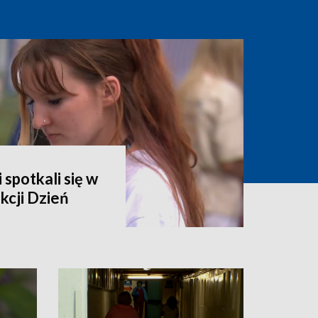
 spotkali się w
kcji Dzień