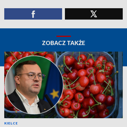
ZOBACZ TAKŻE
KIELCE