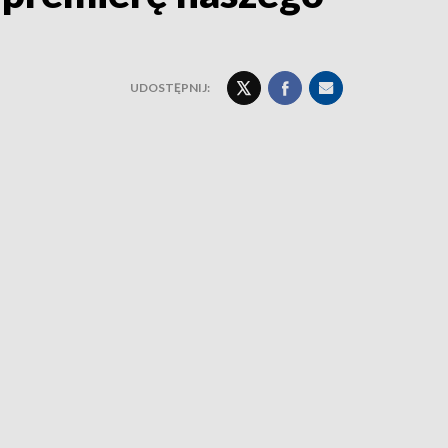
UDOSTĘPNIJ: