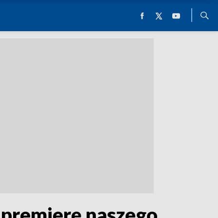
 premierę naszego