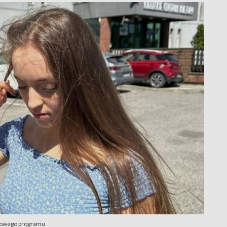
 nowego programu