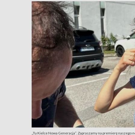
„Tu Kielce Nowa Generacja”. Zapraszamy na premierę naszego