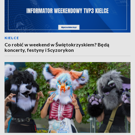
KIELCE
Co robić w weekend w Świętokrzyskiem? Będą
koncerty, festyny i Scyzorykon