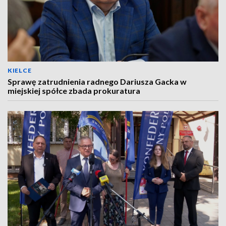
KIELCE
Sprawę zatrudnienia radnego Dariusza Gacka w
miejskiej spółce zbada prokuratura