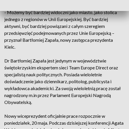
- Możemy być bardziej widoczni jako miasto, jako stolica
jednego z regionów w Unii Europejskiej. Być bardziej
aktywni, być bardziej powiązani z całym szeregiem
przedsięwzięć podejmowanych przez Unie Europejską –
przyznał Bartłomiej Zapała, nowy zastępca prezydenta
Kielc.
Dr Bartłomiej Zapała jest jedynym w województwie
świętokrzyskim ekspertem sieci Team Europe Direct oraz
specjalistą nauk politycznych. Posiada wieloletnie
doświadczenie jako dziennikarz, politolog, publicysta i
wykładowca akademicki. Za swoją wieloletnią pracę został
nagrodzony m.in przez Parlament Europejski Nagrodą
Obywatelską.
Nowy wiceprezydent oficjalnie prace rozpocznie w
poniedziałek, 20 maja. Podczas dzisiejszej konferencji Agata