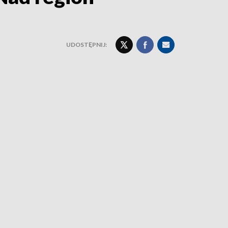
UDOSTĘPNIJ: