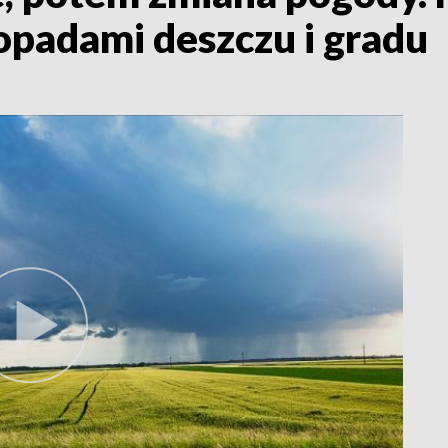
opadami deszczu i gradu