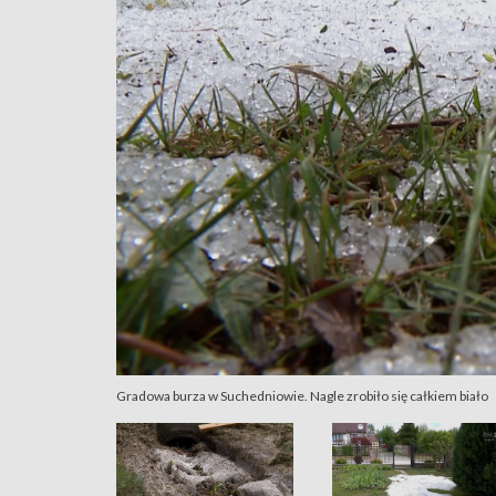
Gradowa burza w Suchedniowie. Nagle zrobiło się całkiem biało