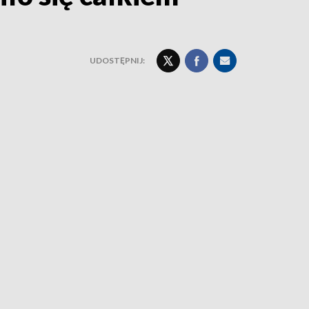
UDOSTĘPNIJ: