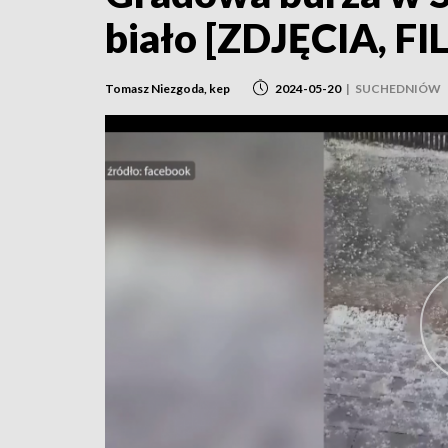
biało [ZDJĘCIA, FI
Tomasz Niezgoda, kep
2024-05-20
|
SUCHEDNIÓW