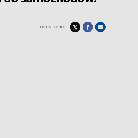
UDOSTĘPNIJ: