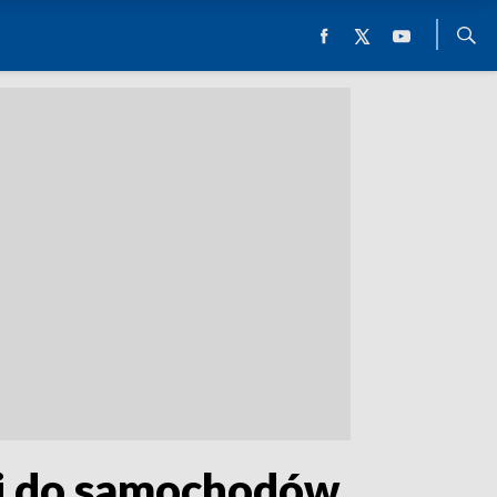
ki do samochodów.