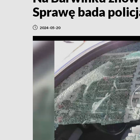
Sprawę bada policj
2024-05-20