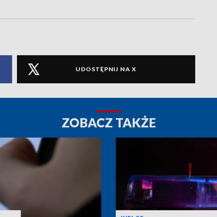
UDOSTĘPNIJ NA X
ZOBACZ TAKŻE