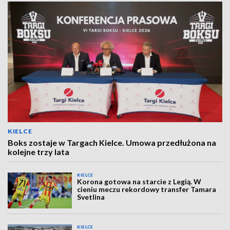
KIELCE
Boks zostaje w Targach Kielce. Umowa przedłużona na
kolejne trzy lata
KIELCE
Korona gotowa na starcie z Legią. W
cieniu meczu rekordowy transfer Tamara
Svetlina
KIELCE