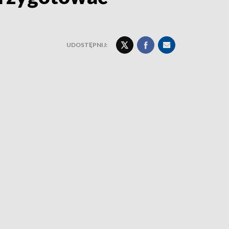
UDOSTĘPNIJ: