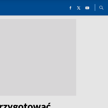
przygotować