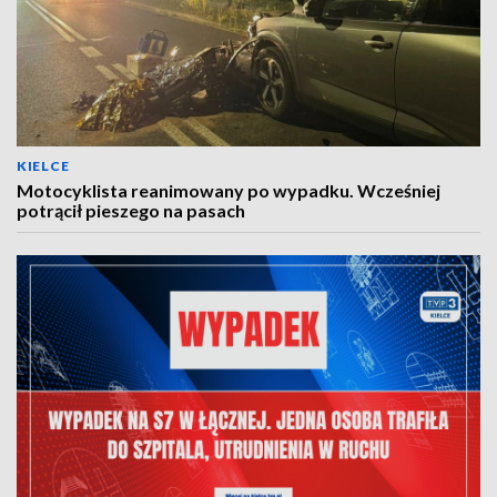
KIELCE
Motocyklista reanimowany po wypadku. Wcześniej
potrącił pieszego na pasach