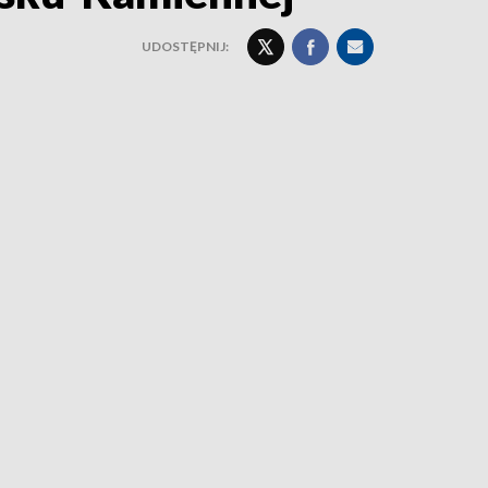
UDOSTĘPNIJ: