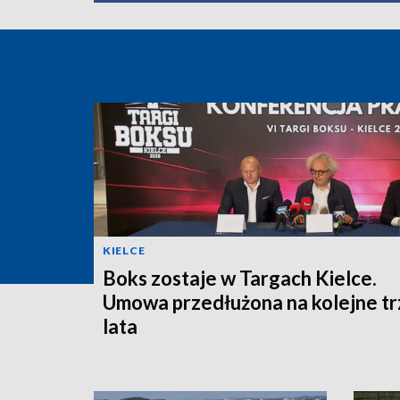
KIELCE
Boks zostaje w Targach Kielce.
Umowa przedłużona na kolejne tr
lata