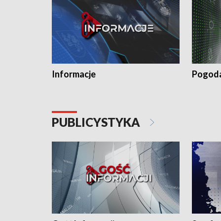
Informacje
Pogod
PUBLICYSTYKA