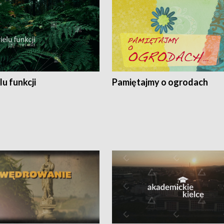
lu funkcji
Pamiętajmy o ogrodach