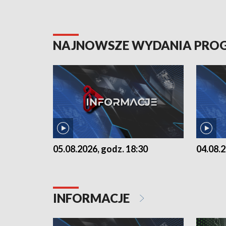
NAJNOWSZE WYDANIA PR
05.08.2026, godz. 18:30
04.08.2
INFORMACJE