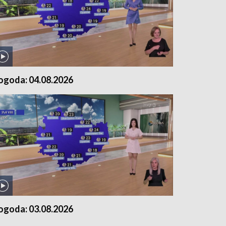
ogoda: 04.08.2026
ogoda: 03.08.2026