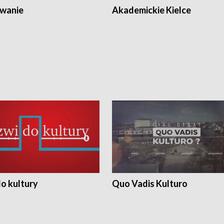
wanie
Akademickie Kielce
o kultury
Quo Vadis Kulturo