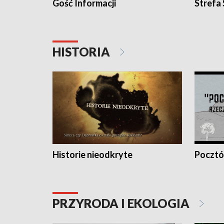
Gość Informacji
Strefa
HISTORIA
Historie nieodkryte
Pocztów
PRZYRODA I EKOLOGIA