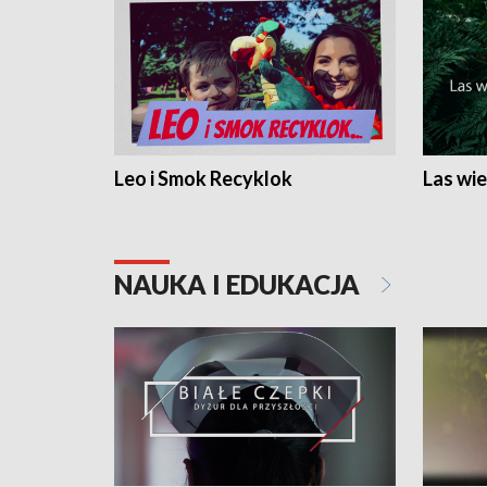
Leo i Smok Recyklok
Las wie
NAUKA I EDUKACJA