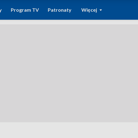
y
Program TV
Patronaty
Więcej