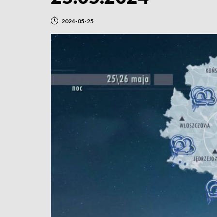
2024-05-25