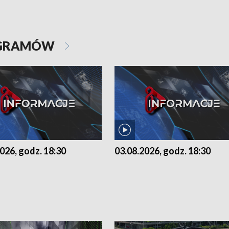
OGRAMÓW
026, godz. 18:30
03.08.2026, godz. 18:30