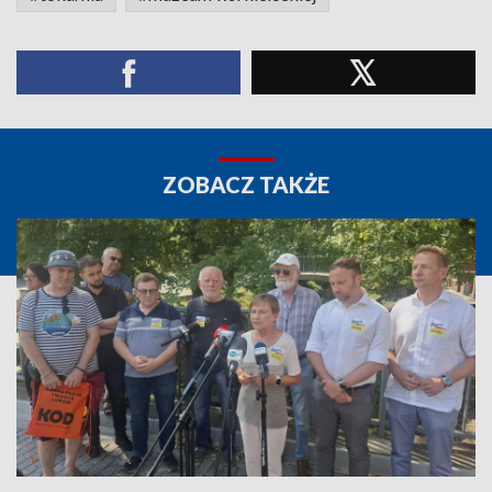
ZOBACZ TAKŻE