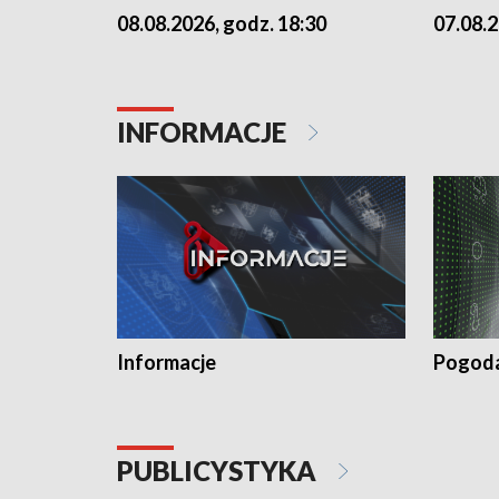
07.08.2
08.08.2026, godz. 18:30
INFORMACJE
Informacje
Pogod
PUBLICYSTYKA