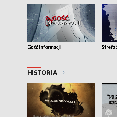
Gość Informacji
Strefa
HISTORIA