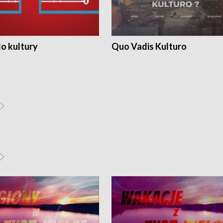
o kultury
Quo Vadis Kulturo