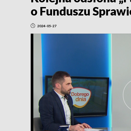
o Funduszu Sprawi
2024-05-27