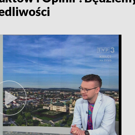
edliwości