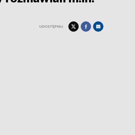
UDOSTĘPNIJ: