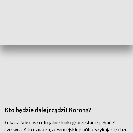
Kto będzie dalej rządził Koroną?
Łukasz Jabłoński oficjalnie funkcję przestanie pełnić 7
czerwca. A to oznacza, że w miejskiej spółce szykują się duże