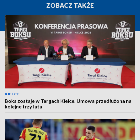
ZOBACZ TAKŻE
KIELCE
Boks zostaje w Targach Kielce. Umowa przedłużona na
kolejne trzy lata