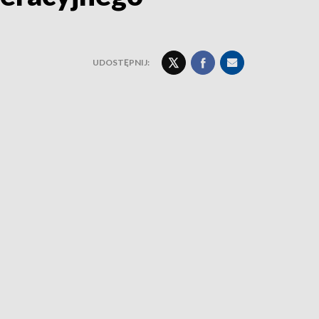
UDOSTĘPNIJ: