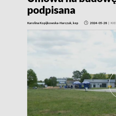
podpisana
Karolina Kopijkowska-Harczuk, kep
2024-05-28
|
KIE