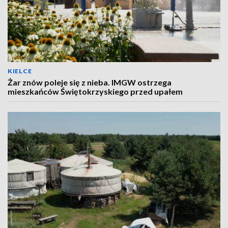
KIELCE
Żar znów poleje się z nieba. IMGW ostrzega
mieszkańców Świętokrzyskiego przed upałem