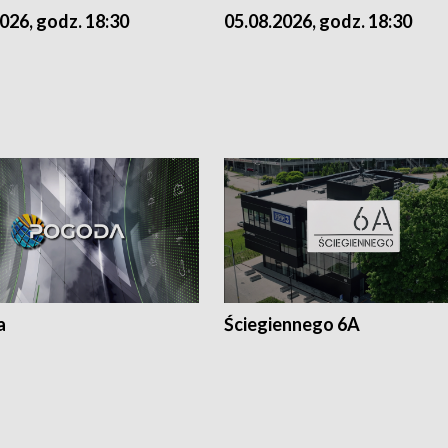
026, godz. 18:30
05.08.2026, godz. 18:30
a
Ściegiennego 6A