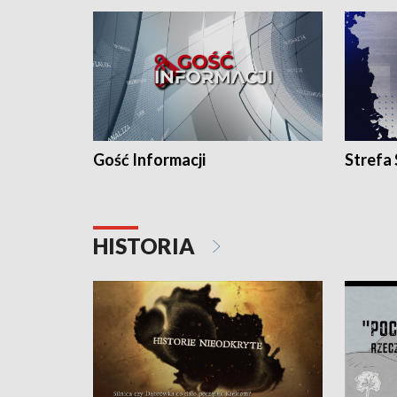
Gość Informacji
Strefa
HISTORIA