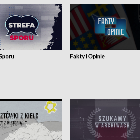
 Sporu
Fakty i Opinie