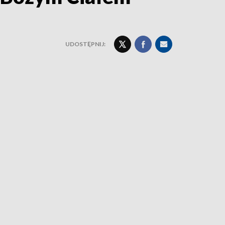
UDOSTĘPNIJ: