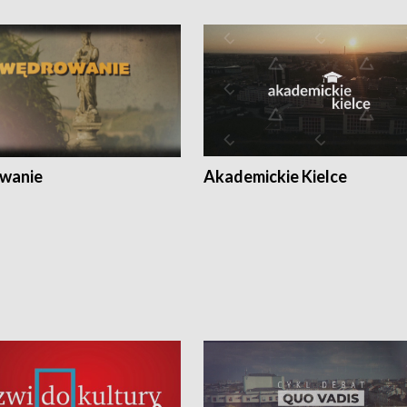
wanie
Akademickie Kielce