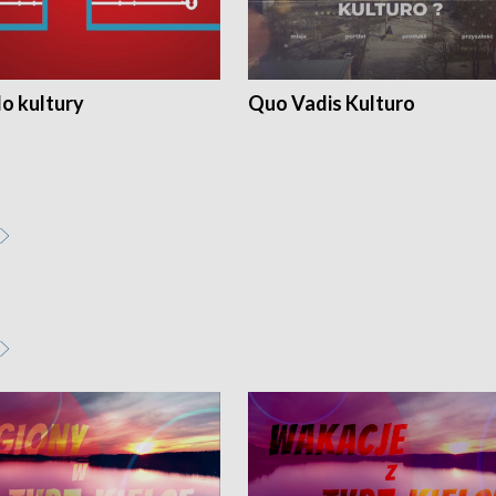
o kultury
Quo Vadis Kulturo