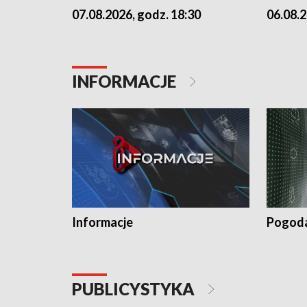
07.08.2026, godz. 18:30
06.08.2
INFORMACJE
Informacje
Pogod
PUBLICYSTYKA