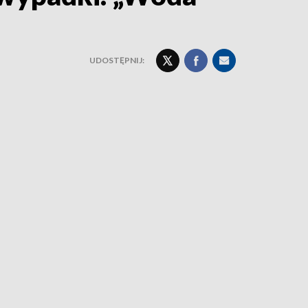
UDOSTĘPNIJ: