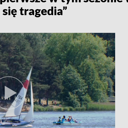
 się tragedia”