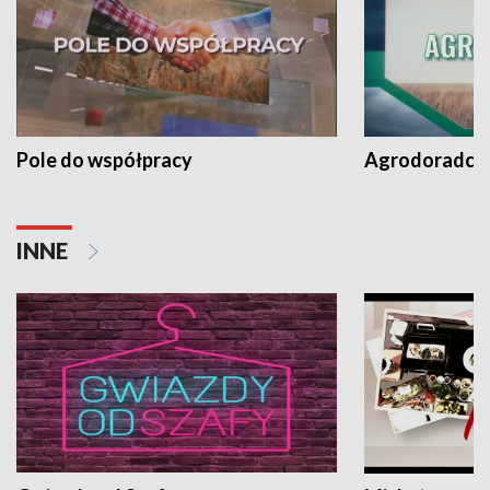
Pole do współpracy
Agrodoradcy 
INNE