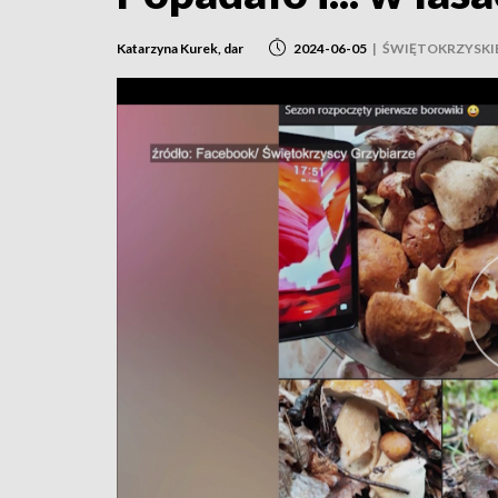
Katarzyna Kurek, dar
2024-06-05
|
ŚWIĘTOKRZYSKI