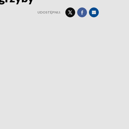
UDOSTĘPNIJ: