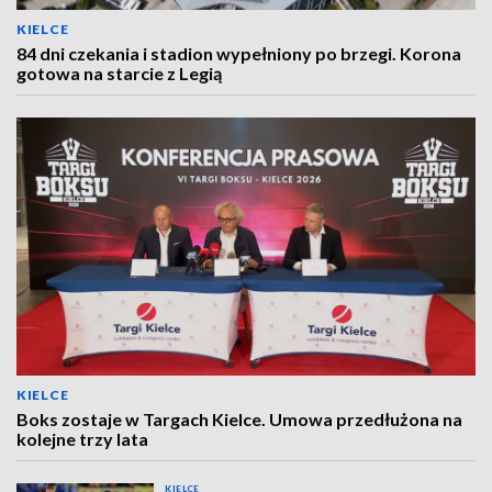
KIELCE
84 dni czekania i stadion wypełniony po brzegi. Korona
gotowa na starcie z Legią
KIELCE
Boks zostaje w Targach Kielce. Umowa przedłużona na
kolejne trzy lata
KIELCE