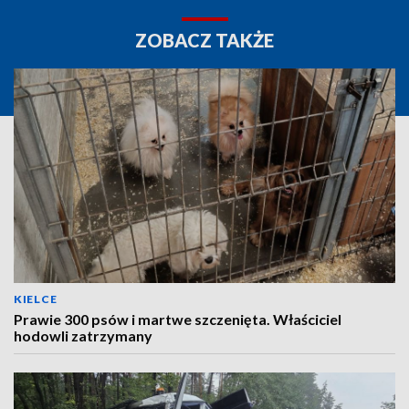
ZOBACZ TAKŻE
KIELCE
Prawie 300 psów i martwe szczenięta. Właściciel
hodowli zatrzymany