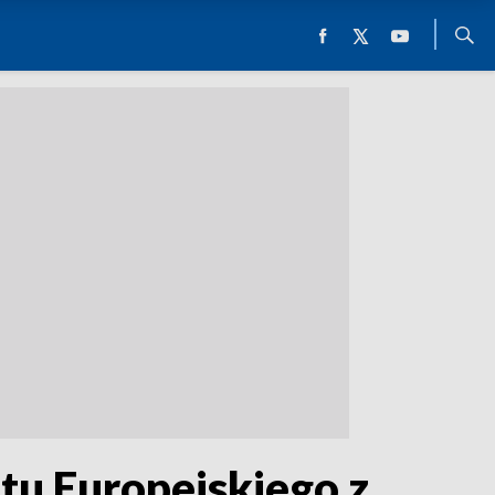
tu Europejskiego z