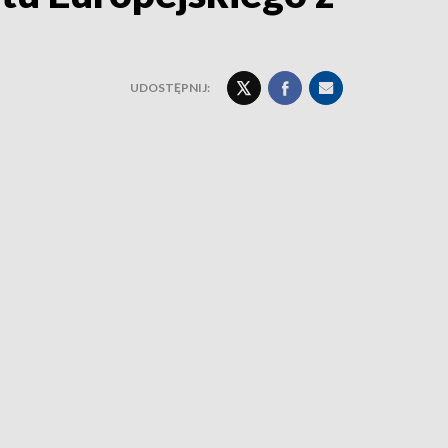
UDOSTĘPNIJ: